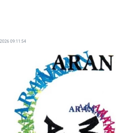
2026 09:11:54