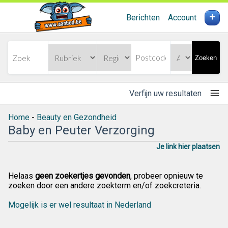
+
Berichten
Account
Zoeken
Verfijn uw resultaten
Home
-
Beauty en Gezondheid
Baby en Peuter Verzorging
Je link hier plaatsen
Helaas
geen zoekertjes gevonden
, probeer opnieuw te
zoeken door een andere zoekterm en/of zoekcreteria.
Mogelijk is er wel resultaat in Nederland