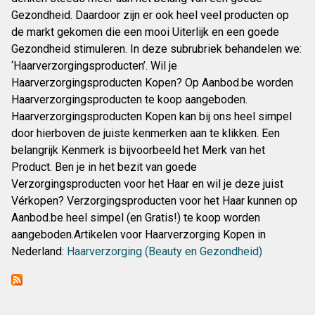
Gezondheid. Daardoor zijn er ook heel veel producten op
de markt gekomen die een mooi Uiterlijk en een goede
Gezondheid stimuleren. In deze subrubriek behandelen we:
‘Haarverzorgingsproducten’. Wil je
Haarverzorgingsproducten Kopen? Op Aanbod.be worden
Haarverzorgingsproducten te koop aangeboden.
Haarverzorgingsproducten Kopen kan bij ons heel simpel
door hierboven de juiste kenmerken aan te klikken. Een
belangrijk Kenmerk is bijvoorbeeld het Merk van het
Product. Ben je in het bezit van goede
Verzorgingsproducten voor het Haar en wil je deze juist
Vérkopen? Verzorgingsproducten voor het Haar kunnen op
Aanbod.be heel simpel (en Gratis!) te koop worden
aangeboden.Artikelen voor Haarverzorging Kopen in
Nederland:
Haarverzorging (Beauty en Gezondheid)