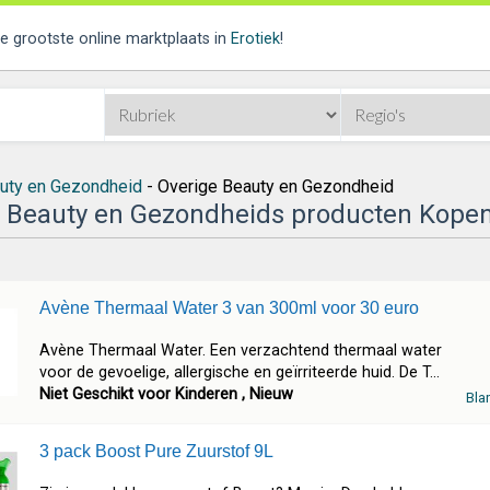
de grootste online marktplaats in
Erotiek
!
uty en Gezondheid
- Overige Beauty en Gezondheid
 Beauty en Gezondheids producten Kope
Avène Thermaal Water 3 van 300ml voor 30 euro
Avène Thermaal Water. Een verzachtend thermaal water
voor de gevoelige, allergische en geïrriteerde huid. De T...
Niet Geschikt voor Kinderen , Nieuw
Bla
3 pack Boost Pure Zuurstof 9L