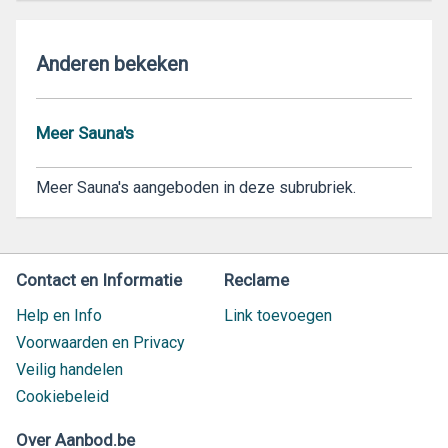
Anderen bekeken
Meer Sauna's
Meer Sauna's aangeboden in deze subrubriek.
Contact en Informatie
Reclame
Help en Info
Link toevoegen
Voorwaarden en Privacy
Veilig handelen
Cookiebeleid
Over Aanbod.be