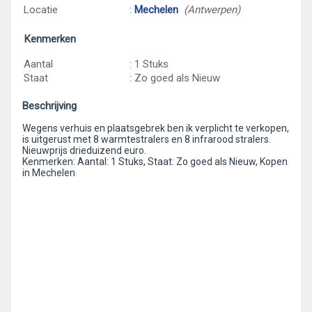
Locatie
:
Mechelen
(Antwerpen)
Kenmerken
Aantal
: 1 Stuks
Staat
: Zo goed als Nieuw
Beschrijving
Wegens verhuis en plaatsgebrek ben ik verplicht te verkopen,
is uitgerust met 8 warmtestralers en 8 infrarood stralers.
Nieuwprijs drieduizend euro.
Kenmerken: Aantal: 1 Stuks, Staat: Zo goed als Nieuw, Kopen
in Mechelen