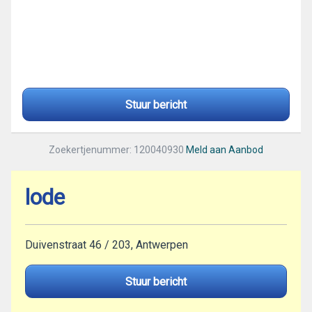
Stuur bericht
Zoekertjenummer: 120040930
Meld aan Aanbod
lode
Duivenstraat 46 / 203, Antwerpen
Stuur bericht