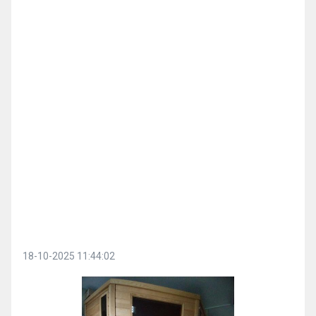
18-10-2025 11:44:02