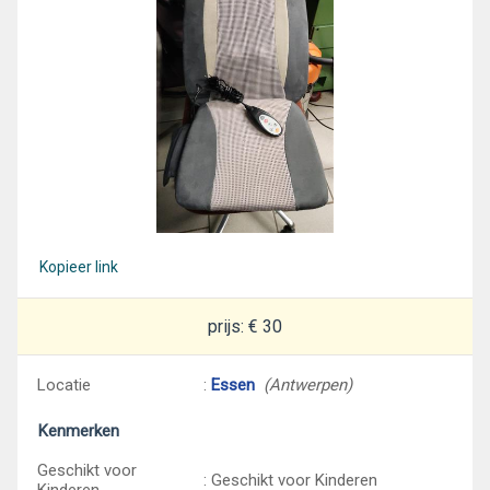
Kopieer link
prijs: € 30
Locatie
:
Essen
(Antwerpen)
Kenmerken
Geschikt voor
: Geschikt voor Kinderen