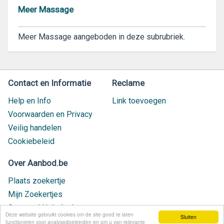
Meer Massage
Meer Massage aangeboden in deze subrubriek.
Contact en Informatie
Reclame
Help en Info
Link toevoegen
Voorwaarden en Privacy
Veilig handelen
Cookiebeleid
Over Aanbod.be
Plaats zoekertje
Mijn Zoekertjes
Contact / Helpdesk
Deze website gebruikt cookies om de site goed te laten
Sluiten
Nieuw geplaatst
functioneren voor analysedoeleinden en om u van relevante