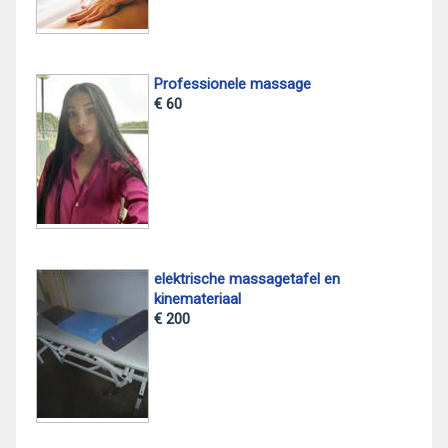
Professionele massage
€ 60
elektrische massagetafel en
kinemateriaal
€ 200