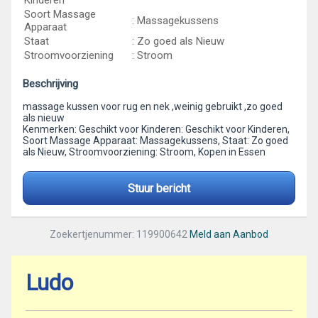
Kinderen
Soort Massage
: Massagekussens
Apparaat
Staat
: Zo goed als Nieuw
Stroomvoorziening
: Stroom
Beschrijving
massage kussen voor rug en nek ,weinig gebruikt ,zo goed
als nieuw
Kenmerken: Geschikt voor Kinderen: Geschikt voor Kinderen,
Soort Massage Apparaat: Massagekussens, Staat: Zo goed
als Nieuw, Stroomvoorziening: Stroom, Kopen in Essen
Stuur bericht
Zoekertjenummer: 119900642
Meld aan Aanbod
Ludo