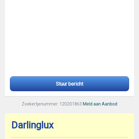
Stuur bericht
Zoekertjenummer: 120201863
Meld aan Aanbod
Darlinglux