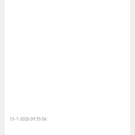
15-1-2026 09:35:56