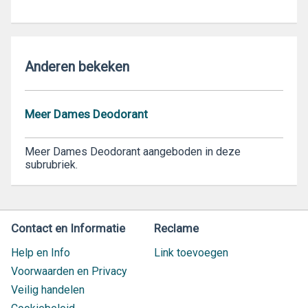
Anderen bekeken
Meer Dames Deodorant
Meer Dames Deodorant aangeboden in deze
subrubriek.
Contact en Informatie
Reclame
Help en Info
Link toevoegen
Voorwaarden en Privacy
Veilig handelen