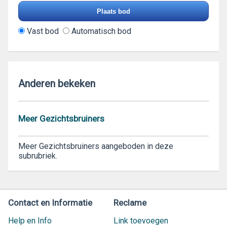
Vast bod
Automatisch bod
Anderen bekeken
Meer Gezichtsbruiners
Meer Gezichtsbruiners aangeboden in deze
subrubriek.
Contact en Informatie
Reclame
Help en Info
Link toevoegen