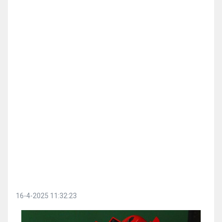
16-4-2025 11:32:23