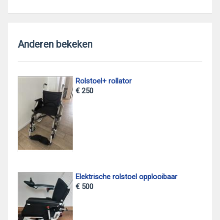
Anderen bekeken
Rolstoel+ rollator
€ 250
Elektrische rolstoel opplooibaar
€ 500