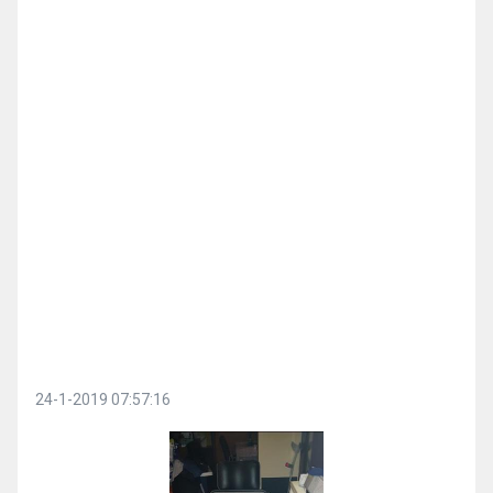
24-1-2019 07:57:16