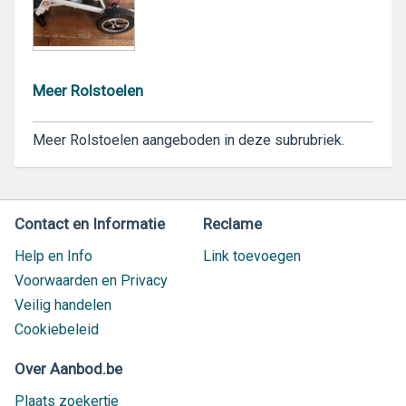
Meer Rolstoelen
Meer Rolstoelen aangeboden in deze subrubriek.
Contact en Informatie
Reclame
Help en Info
Link toevoegen
Voorwaarden en Privacy
Veilig handelen
Cookiebeleid
Over Aanbod.be
Plaats zoekertje