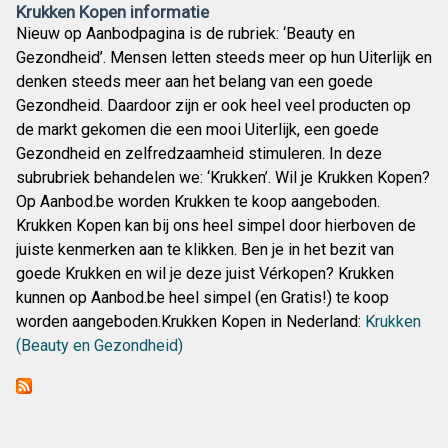
Krukken Kopen informatie
Nieuw op Aanbodpagina is de rubriek: ‘Beauty en
Gezondheid’. Mensen letten steeds meer op hun Uiterlijk en
denken steeds meer aan het belang van een goede
Gezondheid. Daardoor zijn er ook heel veel producten op
de markt gekomen die een mooi Uiterlijk, een goede
Gezondheid en zelfredzaamheid stimuleren. In deze
subrubriek behandelen we: ‘Krukken’. Wil je Krukken Kopen?
Op Aanbod.be worden Krukken te koop aangeboden.
Krukken Kopen kan bij ons heel simpel door hierboven de
juiste kenmerken aan te klikken. Ben je in het bezit van
goede Krukken en wil je deze juist Vérkopen? Krukken
kunnen op Aanbod.be heel simpel (en Gratis!) te koop
worden aangeboden.Krukken Kopen in Nederland:
Krukken
(Beauty en Gezondheid)